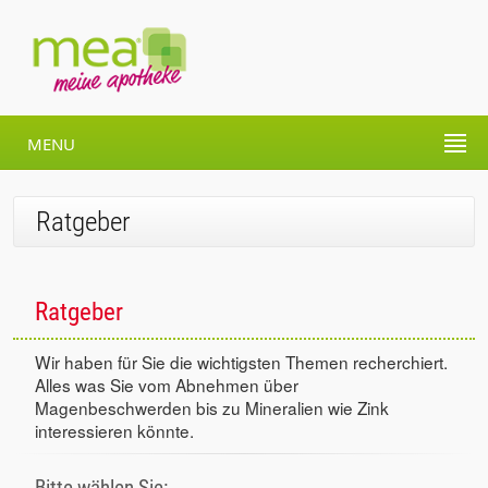
MENU
Ratgeber
Ratgeber
Wir haben für Sie die wichtigsten Themen recherchiert.
Alles was Sie vom Abnehmen über
Magenbeschwerden bis zu Mineralien wie Zink
interessieren könnte.
Bitte wählen Sie: