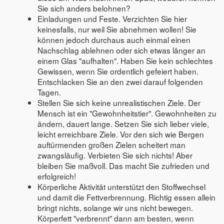
Sie sich anders belohnen?
Einladungen und Feste. Verzichten Sie hier
keinesfalls, nur weil Sie abnehmen wollen! Sie
können jedoch durchaus auch einmal einen
Nachschlag ablehnen oder sich etwas länger an
einem Glas "aufhalten". Haben Sie kein schlechtes
Gewissen, wenn Sie ordentlich gefeiert haben.
Entschlacken Sie an den zwei darauf folgenden
Tagen.
Stellen Sie sich keine unrealistischen Ziele. Der
Mensch ist ein "Gewohnheitstier". Gewohnheiten zu
ändern, dauert lange. Setzen Sie sich lieber viele,
leicht erreichbare Ziele. Vor den sich wie Bergen
auftürmenden großen Zielen scheitert man
zwangsläufig. Verbieten Sie sich nichts! Aber
bleiben Sie maßvoll. Das macht Sie zufrieden und
erfolgreich!
Körperliche Aktivität unterstützt den Stoffwechsel
und damit die Fettverbrennung. Richtig essen allein
bringt nichts, solange wir uns nicht bewegen.
Körperfett "verbrennt" dann am besten, wenn