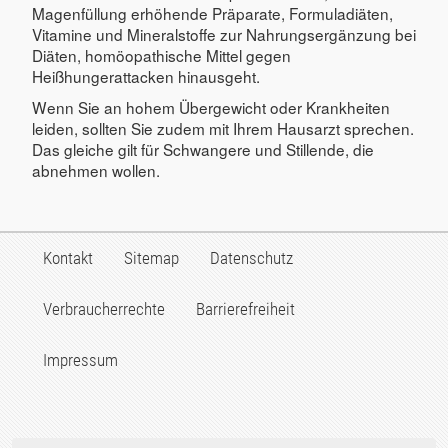
Magenfüllung erhöhende Präparate, Formuladiäten,
Vitamine und Mineralstoffe zur Nahrungsergänzung bei
Diäten, homöopathische Mittel gegen
Heißhungerattacken hinausgeht.
Wenn Sie an hohem Übergewicht oder Krankheiten
leiden, sollten Sie zudem mit Ihrem Hausarzt sprechen.
Das gleiche gilt für Schwangere und Stillende, die
abnehmen wollen.
Kontakt
Sitemap
Datenschutz
Verbraucherrechte
Barrierefreiheit
Impressum