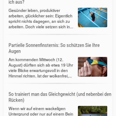
ich aus?
Gesünder leben, produktiver
arbeiten, glücklicher sein: Eigentlich
spricht nichts dagegen, an sich zu
arbeiten. Doch viele setzen sich in...
Partielle Sonnenfinsternis: So schützen Sie Ihre
Augen
Am kommenden Mittwoch (12.
August) dürften sich ab etwa 19 Uhr
viele Blicke erwartungsvoll in den
Himmel richten. Ist der wolkenfrei,...
So trainiert man das Gleichgewicht (und nebenbei den
Rücken)
Wenn wir auf einem wackeligen
Untergrund oder nur auf einem Bein