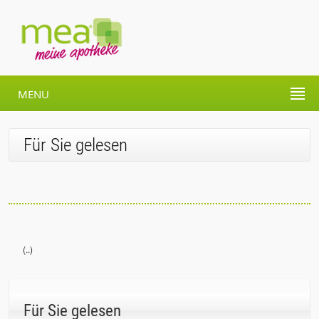
MENU
Für Sie gelesen
(..)
Für Sie gelesen