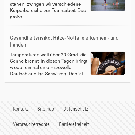
stehen, zwingen wir verschiedene
Körperbereiche zur Teamarbeit. Das
große...
Gesundheitsrisiko: Hitze-Notfälle erkennen - und
handeln
Temperaturen weit über 30 Grad, die
Sonne brennt: In diesen Tagen bringt
wieder einmal eine Hitzewelle
Deutschland ins Schwitzen. Das ist...
Kontakt
Sitemap
Datenschutz
Verbraucherrechte
Barrierefreiheit