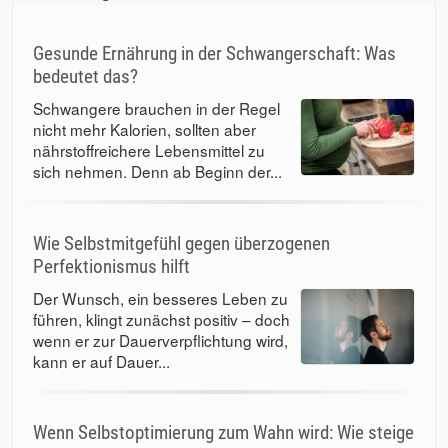
Gesunde Ernährung in der Schwangerschaft: Was
bedeutet das?
Schwangere brauchen in der Regel
nicht mehr Kalorien, sollten aber
nährstoffreichere Lebensmittel zu
sich nehmen. Denn ab Beginn der...
Wie Selbstmitgefühl gegen überzogenen
Perfektionismus hilft
Der Wunsch, ein besseres Leben zu
führen, klingt zunächst positiv – doch
wenn er zur Dauerverpflichtung wird,
kann er auf Dauer...
Wenn Selbstoptimierung zum Wahn wird: Wie steige