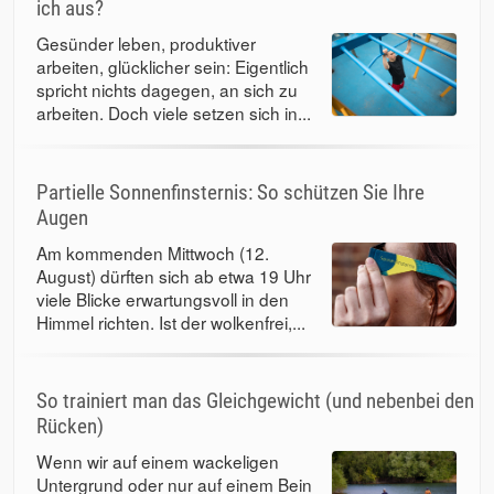
ich aus?
Gesünder leben, produktiver
arbeiten, glücklicher sein: Eigentlich
spricht nichts dagegen, an sich zu
arbeiten. Doch viele setzen sich in...
Partielle Sonnenfinsternis: So schützen Sie Ihre
Augen
Am kommenden Mittwoch (12.
August) dürften sich ab etwa 19 Uhr
viele Blicke erwartungsvoll in den
Himmel richten. Ist der wolkenfrei,...
So trainiert man das Gleichgewicht (und nebenbei den
Rücken)
Wenn wir auf einem wackeligen
Untergrund oder nur auf einem Bein