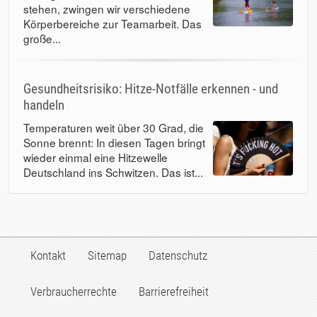
stehen, zwingen wir verschiedene
Körperbereiche zur Teamarbeit. Das
große...
Gesundheitsrisiko: Hitze-Notfälle erkennen - und
handeln
Temperaturen weit über 30 Grad, die
Sonne brennt: In diesen Tagen bringt
wieder einmal eine Hitzewelle
Deutschland ins Schwitzen. Das ist...
Kontakt
Sitemap
Datenschutz
Verbraucherrechte
Barrierefreiheit