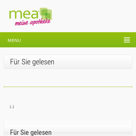
MENU
Für Sie gelesen
(..)
Für Sie gelesen