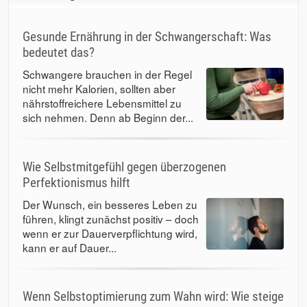
Gesunde Ernährung in der Schwangerschaft: Was
bedeutet das?
Schwangere brauchen in der Regel
nicht mehr Kalorien, sollten aber
nährstoffreichere Lebensmittel zu
sich nehmen. Denn ab Beginn der...
Wie Selbstmitgefühl gegen überzogenen
Perfektionismus hilft
Der Wunsch, ein besseres Leben zu
führen, klingt zunächst positiv – doch
wenn er zur Dauerverpflichtung wird,
kann er auf Dauer...
Wenn Selbstoptimierung zum Wahn wird: Wie steige